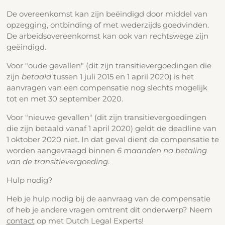
De overeenkomst kan zijn beëindigd door middel van
opzegging, ontbinding of met wederzijds goedvinden.
De arbeidsovereenkomst kan ook van rechtswege zijn
geëindigd.
Voor "oude gevallen" (dit zijn transitievergoedingen die
zijn
betaald
tussen 1 juli 2015 en 1 april 2020) is het
aanvragen van een compensatie nog slechts mogelijk
tot en met 30 september 2020.
Voor "nieuwe gevallen" (dit zijn transitievergoedingen
die zijn betaald vanaf 1 april 2020) geldt de deadline van
1 oktober 2020 niet. In dat geval dient de compensatie te
worden aangevraagd binnen
6 maanden na betaling
van de transitievergoeding
.
Hulp nodig?
Heb je hulp nodig bij de aanvraag van de compensatie
of heb je andere vragen omtrent dit onderwerp? Neem
contact
op met Dutch Legal Experts!